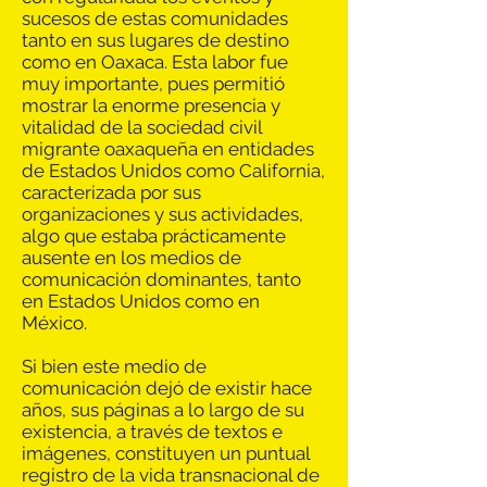
sucesos de estas comunidades
tanto en sus lugares de destino
como en Oaxaca. Esta labor fue
muy importante, pues permitió
mostrar la enorme presencia y
vitalidad de la sociedad civil
migrante oaxaqueña en entidades
de Estados Unidos como California,
caracterizada por sus
organizaciones y sus actividades,
algo que estaba prácticamente
ausente en los medios de
comunicación dominantes, tanto
en Estados Unidos como en
México.
Si bien este medio de
comunicación dejó de existir hace
años, sus páginas a lo largo de su
existencia, a través de textos e
imágenes, constituyen un puntual
registro de la vida transnacional de