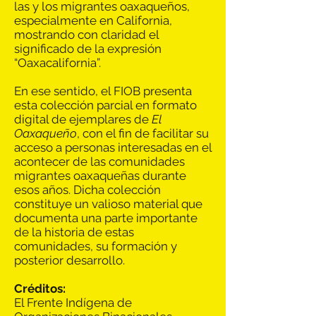
las y los migrantes oaxaqueños,
especialmente en California,
mostrando con claridad el
significado de la expresión
“Oaxacalifornia”.
En ese sentido, el FIOB presenta
esta colección parcial en formato
digital de ejemplares de
El
Oaxaqueño
, con el fin de facilitar su
acceso a personas interesadas en el
acontecer de las comunidades
migrantes oaxaqueñas durante
esos años. Dicha colección
constituye un valioso material que
documenta una parte importante
de la historia de estas
comunidades, su formación y
posterior desarrollo.
Créditos:
El Frente Indígena de